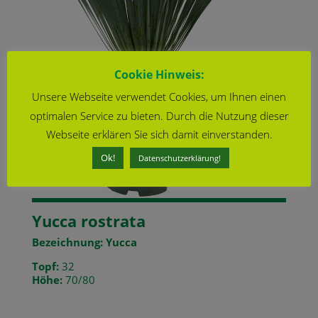
Cookie Hinweis:
Unsere Webseite verwendet Cookies, um Ihnen einen
optimalen Service zu bieten. Durch die Nutzung dieser
Webseite erklären Sie sich damit einverstanden.
Ok!
Datenschutzerklärung!
Yucca rostrata
Bezeichnung: Yucca
Topf:
32
Höhe:
70/80