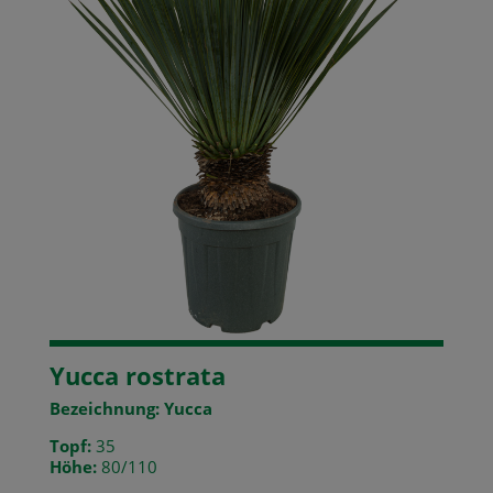
Yucca rostrata
Bezeichnung: Yucca
Topf:
35
Höhe:
80/110