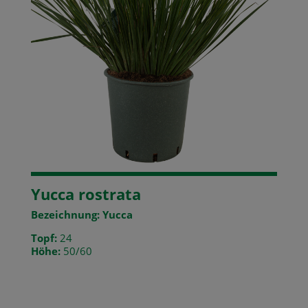
Yucca rostrata
Bezeichnung: Yucca
Topf:
24
Höhe:
50/60