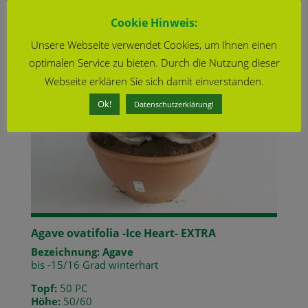
Cookie Hinweis:
Unsere Webseite verwendet Cookies, um Ihnen einen
optimalen Service zu bieten. Durch die Nutzung dieser
Webseite erklären Sie sich damit einverstanden.
Ok!
Datenschutzerklärung!
Agave ovatifolia -Ice Heart- EXTRA
Bezeichnung: Agave
bis -15/16 Grad winterhart
Topf:
50 PC
Höhe:
50/60