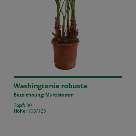
Washingtonia robusta
Bezeichnung: Multistamm
Topf:
30
Höhe:
100/120