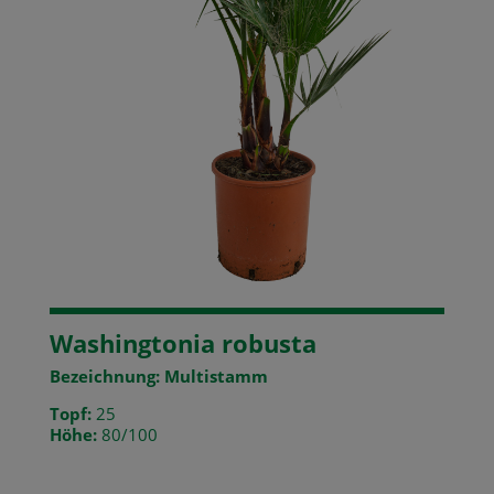
Washingtonia robusta
Bezeichnung: Multistamm
Topf:
25
Höhe:
80/100