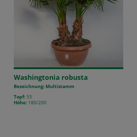
Washingtonia robusta
Bezeichnung: Multistamm
Topf:
55
Höhe:
180/200