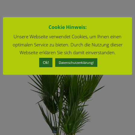
Cookie Hinweis:
Unsere Webseite verwendet Cookies, um Ihnen einen
optimalen Service zu bieten. Durch die Nutzung dieser
Webseite erklären Sie sich damit einverstanden.
Ok!
Datenschutzerklärung!