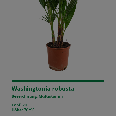
Washingtonia robusta
Bezeichnung: Multistamm
Topf:
20
Höhe:
70/90