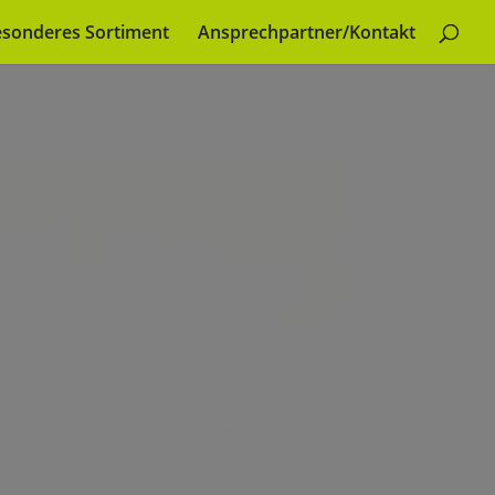
sonderes Sortiment
Ansprechpartner/Kontakt