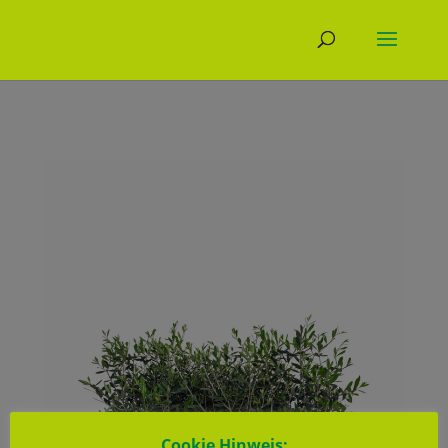
Cookie Hinweis: