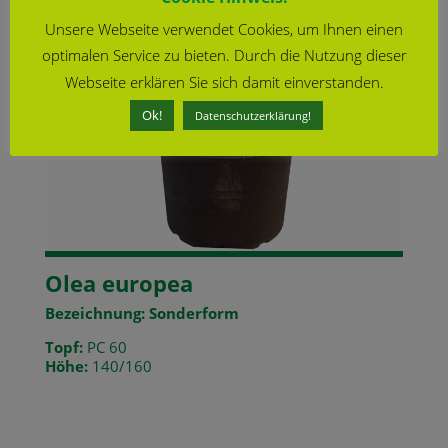
Unsere Webseite verwendet Cookies, um Ihnen einen
optimalen Service zu bieten. Durch die Nutzung dieser
Webseite erklären Sie sich damit einverstanden.
Ok!
Datenschutzerklärung!
Olea europea
Bezeichnung: Sonderform
Topf:
PC 60
Höhe:
140/160