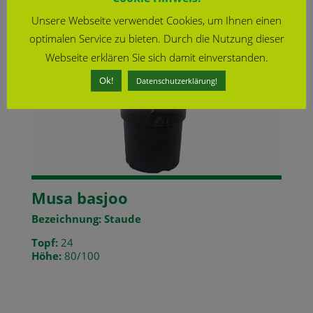
Unsere Webseite verwendet Cookies, um Ihnen einen
optimalen Service zu bieten. Durch die Nutzung dieser
Webseite erklären Sie sich damit einverstanden.
Ok!
Datenschutzerklärung!
Musa basjoo
Bezeichnung: Staude
Topf:
24
Höhe:
80/100