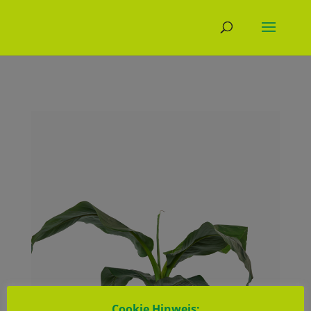
Cookie Hinweis: