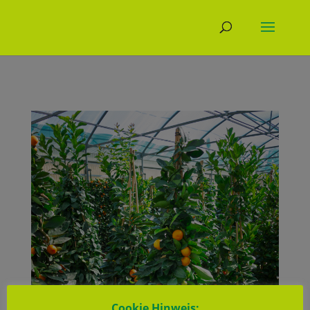
Cookie Hinweis: