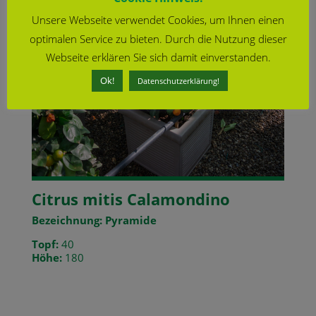
Unsere Webseite verwendet Cookies, um Ihnen einen
optimalen Service zu bieten. Durch die Nutzung dieser
Webseite erklären Sie sich damit einverstanden.
Ok!
Datenschutzerklärung!
Citrus mitis Calamondino
Bezeichnung: Pyramide
Topf:
40
Höhe:
180