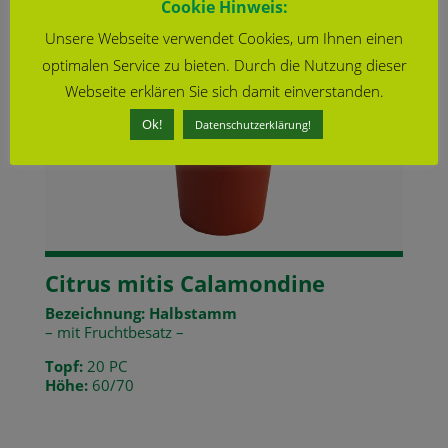
Cookie Hinweis:
Unsere Webseite verwendet Cookies, um Ihnen einen
optimalen Service zu bieten. Durch die Nutzung dieser
Webseite erklären Sie sich damit einverstanden.
Ok!
Datenschutzerklärung!
Citrus mitis Calamondine
Bezeichnung: Halbstamm
– mit Fruchtbesatz –
Topf:
20 PC
Höhe:
60/70