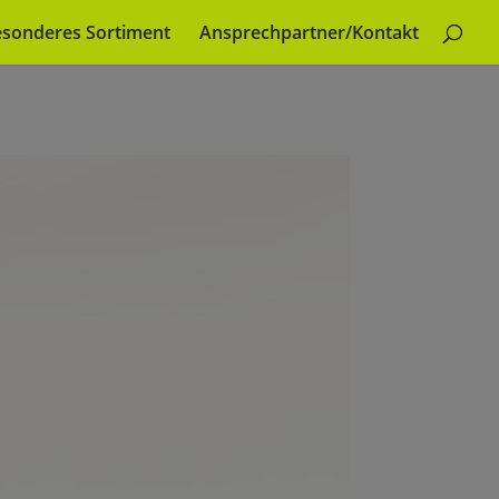
sonderes Sortiment
Ansprechpartner/Kontakt