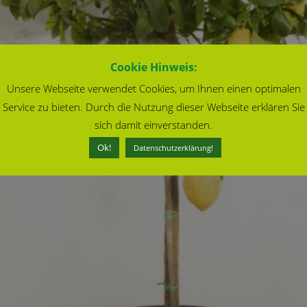
Cookie Hinweis:
Unsere Webseite verwendet Cookies, um Ihnen einen optimalen
Service zu bieten. Durch die Nutzung dieser Webseite erklären Sie
sich damit einverstanden.
Ok!
Datenschutzerklärung!